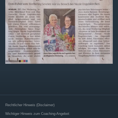
Rechtlicher Hinweis (Disclaimer)
Wichtiger Hinweis zum Coaching-Angebot: