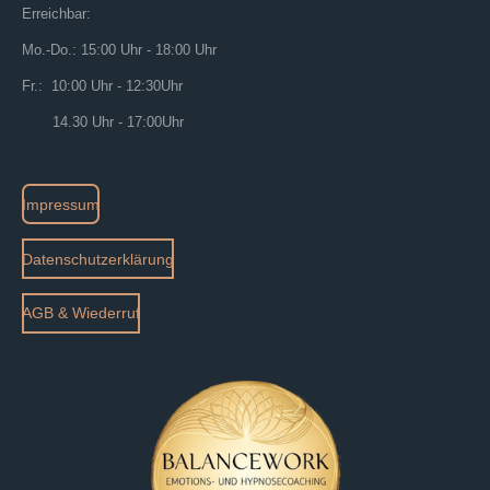
Erreichbar:
Mo.-Do.: 15:00 Uhr - 18:00 Uhr
Fr.: 10:00 Uhr - 12:30Uhr
14.30 Uhr - 17:00Uhr
Impressum
Datenschutzerklärung
AGB & Wiederruf