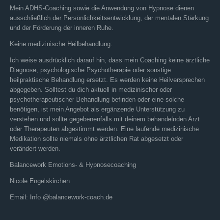
Mein ADHS-Coaching sowie die Anwendung von Hypnose dienen
ausschließlich der Persönlichkeitsentwicklung, der mentalen Stärkung
und der Förderung der inneren Ruhe.
Keine medizinische Heilbehandlung:
Ich weise ausdrücklich darauf hin, dass mein Coaching keine ärztliche
Diagnose, psychologische Psychotherapie oder sonstige
heilpraktische Behandlung ersetzt. Es werden keine Heilversprechen
abgegeben. Solltest du dich aktuell in medizinischer oder
psychotherapeutischer Behandlung befinden oder eine solche
benötigen, ist mein Angebot als ergänzende Unterstützung zu
verstehen und sollte gegebenenfalls mit deinem behandelnden Arzt
oder Therapeuten abgestimmt werden. Eine laufende medizinische
Medikation sollte niemals ohne ärztlichen Rat abgesetzt oder
verändert werden.
Balancework Emotions- & Hypnosecoaching
Nicole Engelskirchen
Email: Info @balancework-coach.de