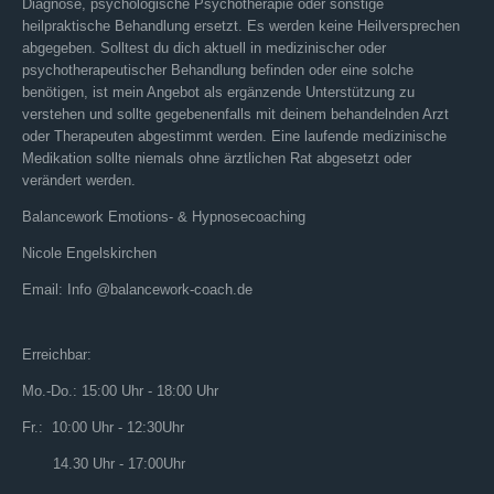
Diagnose, psychologische Psychotherapie oder sonstige
heilpraktische Behandlung ersetzt. Es werden keine Heilversprechen
abgegeben. Solltest du dich aktuell in medizinischer oder
psychotherapeutischer Behandlung befinden oder eine solche
benötigen, ist mein Angebot als ergänzende Unterstützung zu
verstehen und sollte gegebenenfalls mit deinem behandelnden Arzt
oder Therapeuten abgestimmt werden. Eine laufende medizinische
Medikation sollte niemals ohne ärztlichen Rat abgesetzt oder
verändert werden.
Balancework Emotions- & Hypnosecoaching
Nicole Engelskirchen
Email: Info @balancework-coach.de
Erreichbar:
Mo.-Do.: 15:00 Uhr - 18:00 Uhr
Fr.: 10:00 Uhr - 12:30Uhr
14.30 Uhr - 17:00Uhr