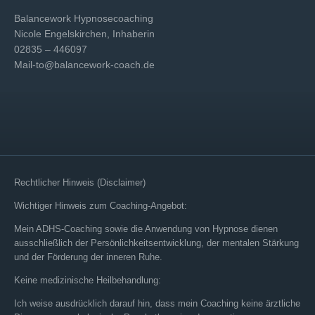
Balancework Hypnosecoaching
Nicole Engelskirchen, Inhaberin
02835 – 446097
Mail-to@balancework-coach.de
Rechtlicher Hinweis (Disclaimer)
Wichtiger Hinweis zum Coaching-Angebot:
Mein ADHS-Coaching sowie die Anwendung von Hypnose dienen
ausschließlich der Persönlichkeitsentwicklung, der mentalen Stärkung
und der Förderung der inneren Ruhe.
Keine medizinische Heilbehandlung:
Ich weise ausdrücklich darauf hin, dass mein Coaching keine ärztliche