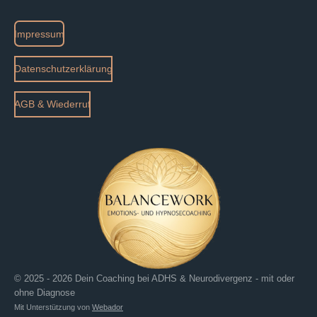
Impressum
Datenschutzerklärung
AGB & Wiederruf
© 2025 - 2026 Dein Coaching bei ADHS & Neurodivergenz - mit oder
ohne Diagnose
Mit Unterstützung von
Webador