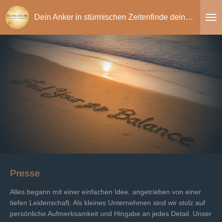
Zum
Dein Anker in stürmischen Zeitenfinde deine Balance
Hauptinhalt
springen
Presse
Alles begann mit einer einfachen Idee, angetrieben von einer
tiefen Leidenschaft. Als kleines Unternehmen sind wir stolz auf
persönliche Aufmerksamkeit und Hingabe an jedes Detail. Unser