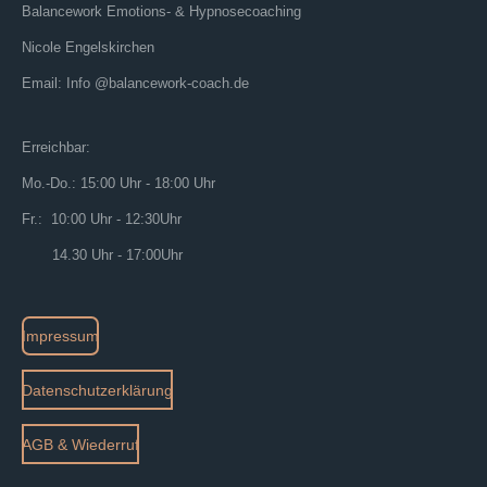
Balancework Emotions- & Hypnosecoaching
Nicole Engelskirchen
Email: Info @balancework-coach.de
Erreichbar:
Mo.-Do.: 15:00 Uhr - 18:00 Uhr
Fr.: 10:00 Uhr - 12:30Uhr
14.30 Uhr - 17:00Uhr
Impressum
Datenschutzerklärung
AGB & Wiederruf