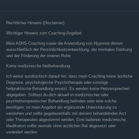
Rechtlicher Hinweis (Disclaimer)
Wichtiger Hinweis zum Coaching-Angebot:
Mein ADHS-Coaching sowie die Anwendung von Hypnose dienen
ausschließlich der Persönlichkeitsentwicklung, der mentalen Stärkung
und der Förderung der inneren Ruhe.
Keine medizinische Heilbehandlung:
Ich weise ausdrücklich darauf hin, dass mein Coaching keine ärztliche
Diagnose, psychologische Psychotherapie oder sonstige
heilpraktische Behandlung ersetzt. Es werden keine Heilversprechen
abgegeben. Solltest du dich aktuell in medizinischer oder
psychotherapeutischer Behandlung befinden oder eine solche
benötigen, ist mein Angebot als ergänzende Unterstützung zu
verstehen und sollte gegebenenfalls mit deinem behandelnden Arzt
oder Therapeuten abgestimmt werden. Eine laufende medizinische
Medikation sollte niemals ohne ärztlichen Rat abgesetzt oder
verändert werden.