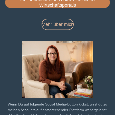
Wirtschaftsportals
Mehr über mich
Wenn Du auf folgende Social Media-Button kickst, wirst du zu
meinen Accounts auf entsprechender Plattform weitergeleitet.